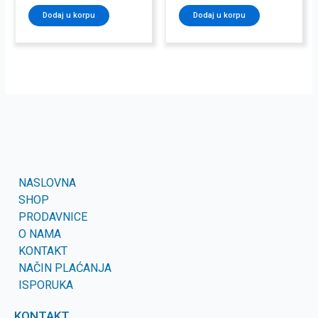
Dodaj u korpu
Dodaj u korpu
NASLOVNA
SHOP
PRODAVNICE
O NAMA
KONTAKT
NAČIN PLAĆANJA
ISPORUKA
KONTAKT