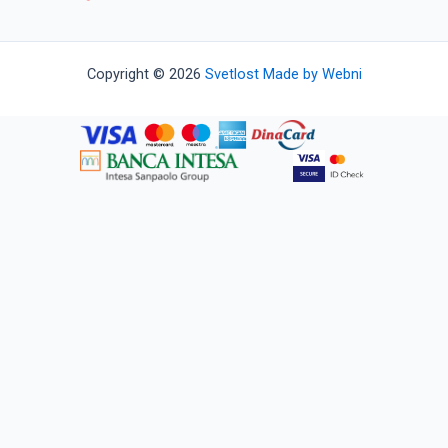
Copyright © 2026
Svetlost
Made by Webni