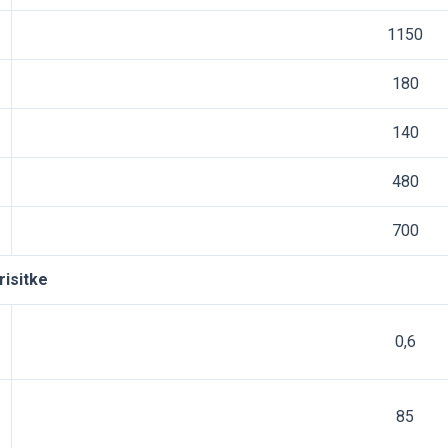
1150
180
140
480
700
risitke
0,6
85