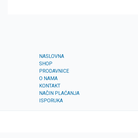
NASLOVNA
SHOP
PRODAVNICE
O NAMA
KONTAKT
NAČIN PLAĆANJA
ISPORUKA