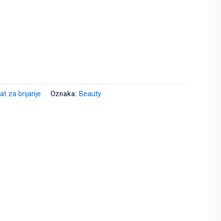
at za brijanje
Oznaka:
Beauty