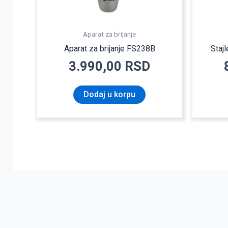
Aparat za brijanje
Aparat za brijanje FS238B
Staj
3.990,00
RSD
Dodaj u korpu