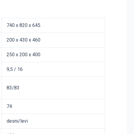
740 x 820 x 645
200 x 430 x 460
250 x 200 x 400
9,5 / 16
83/83
74
desni/levi