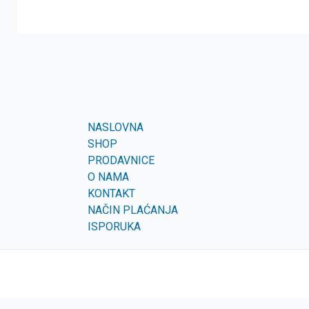
NASLOVNA
SHOP
PRODAVNICE
O NAMA
KONTAKT
NAČIN PLAĆANJA
ISPORUKA