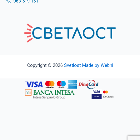
063 519 161
Copyright © 2026
Svetlost
Made by Webni