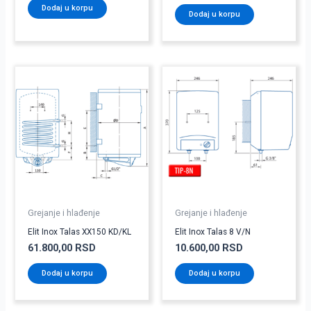
Dodaj u korpu
Dodaj u korpu
Grejanje i hlađenje
Grejanje i hlađenje
Elit Inox Talas XX150 KD/KL
Elit Inox Talas 8 V/N
61.800,00
RSD
10.600,00
RSD
Dodaj u korpu
Dodaj u korpu