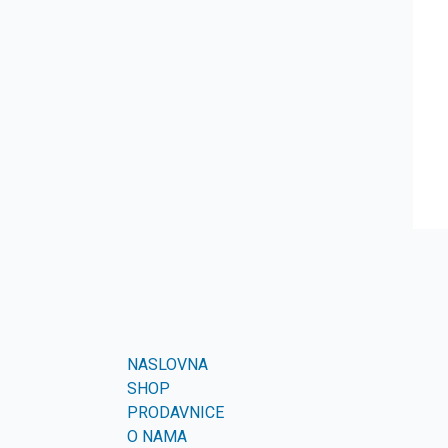
NASLOVNA
SHOP
PRODAVNICE
O NAMA