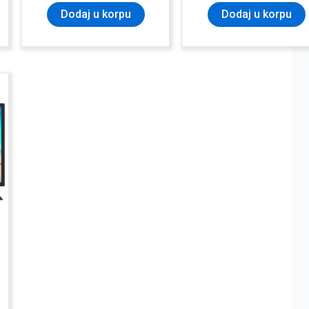
Dodaj u korpu
Dodaj u korpu