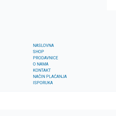
NASLOVNA
SHOP
PRODAVNICE
O NAMA
KONTAKT
NAČIN PLAĆANJA
ISPORUKA